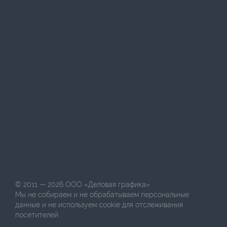
© 2011 — 2026
ООО «Деловая графика»
Мы не собираем и не обрабатываем персональные
данные и не используем cookie для отслеживания
посетителей