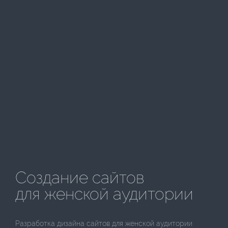
Создание сайтов
для женской аудитории
Разработка дизайна сайтов для женской аудитории